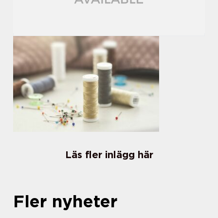
Läs fler inlägg här
Fler nyheter