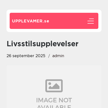
UPPLEVAMER.
se
Livsstilsupplevelser
26 september 2025
admin